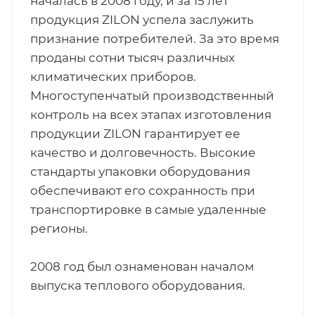
началась в 2008 году, и за 15 лет
продукция ZILON успела заслужить
признание потребителей. За это время
проданы сотни тысяч различных
климатических приборов.
Многоступенчатый производственный
контроль на всех этапах изготовления
продукции ZILON гарантирует ее
качество и долговечность. Высокие
стандарты упаковки оборудования
обеспечивают его сохранность при
транспортировке в самые удаленные
регионы.
2008 год был ознаменован началом
выпуска теплового оборудования.