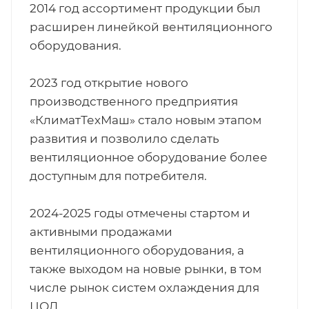
2014 год ассортимент продукции был
расширен линейкой вентиляционного
оборудования.
2023 год открытие нового
производственного предприятия
«КлиматТехМаш» стало новым этапом
развития и позволило сделать
вентиляционное оборудование более
доступным для потребителя.
2024-2025 годы отмечены стартом и
активными продажами
вентиляционного оборудования, а
также выходом на новые рынки, в том
числе рынок систем охлаждения для
ЦОД.