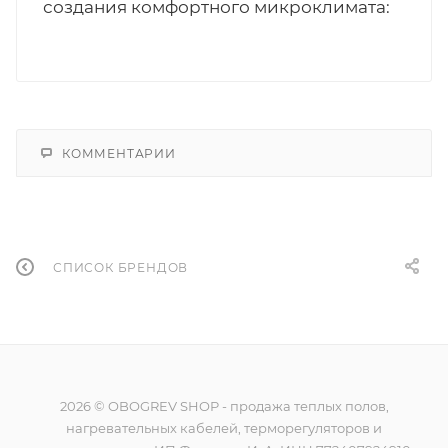
создания комфортного микроклимата:
КОММЕНТАРИИ
СПИСОК БРЕНДОВ
2026 © OBOGREV SHOP - продажа теплых полов,
нагревательных кабелей, терморегуляторов и