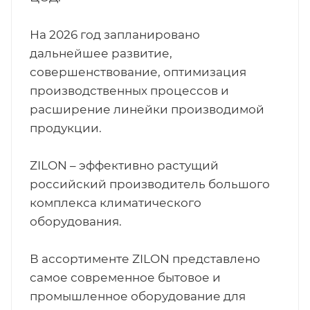
На 2026 год запланировано
дальнейшее развитие,
совершенствование, оптимизация
производственных процессов и
расширение линейки производимой
продукции.
ZILON – эффективно растущий
российский производитель большого
комплекса климатического
оборудования.
В ассортименте ZILON представлено
самое современное бытовое и
промышленное оборудование для