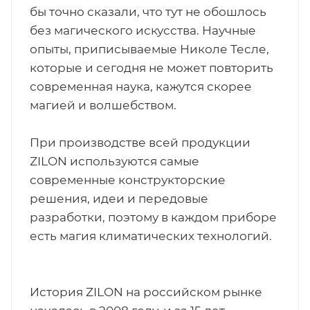
бы точно сказали, что тут не обошлось
без магического искусства. Научные
опыты, приписываемые Николе Тесле,
которые и сегодня не может повторить
современная наука, кажутся скорее
магией и волшебством.
При производстве всей продукции
ZILON используются самые
современные конструкторские
решения, идеи и передовые
разработки, поэтому в каждом приборе
есть магия климатических технологий.
История ZILON на российском рынке