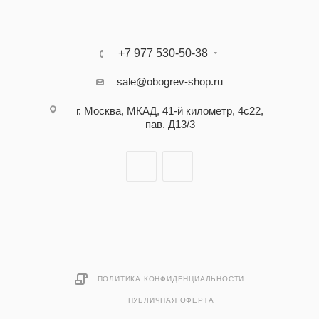
+7 977 530-50-38
sale@obogrev-shop.ru
г. Москва, МКАД, 41-й километр, 4с22,
пав. Д13/3
ПОЛИТИКА КОНФИДЕНЦИАЛЬНОСТИ
ПУБЛИЧНАЯ ОФЕРТА