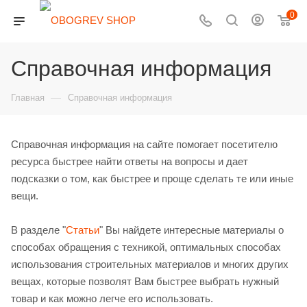
0
Справочная информация
—
Главная
Справочная информация
Справочная информация на сайте помогает посетителю
ресурса быстрее найти ответы на вопросы и дает
подсказки о том, как быстрее и проще сделать те или иные
вещи.
В разделе "
Статьи
" Вы найдете интересные материалы о
способах обращения с техникой, оптимальных способах
использования строительных материалов и многих других
вещах, которые позволят Вам быстрее выбрать нужный
товар и как можно легче его использовать.