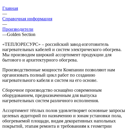
Главная
—
Справочная информация
—
Производители
—
Golden Section
«ТЕПЛОРЕСУРС» – российский завод-изготовитель
нагревательных кабелей и систем электрического обогрева.
Мы производим широкий ассортимент продукции для
бытового и архитектурного обогрева.
Производственные мощности Компании позволяют нам
организовать полный цикл работ по созданию
нагревательного кабеля и систем на его основе.
Сборочное производство оснащёно современным
оборудованием, предназначенным для выпуска
нагревательных систем различного исполнения.
Ассортимент тёплых полов удовлетворяет основные запросы
целевых аудиторий по назначению и зонам установки пола,
обогреваемой площади, видам декоративных напольных
покрытий, этапам ремонта и требованиям к геометрии