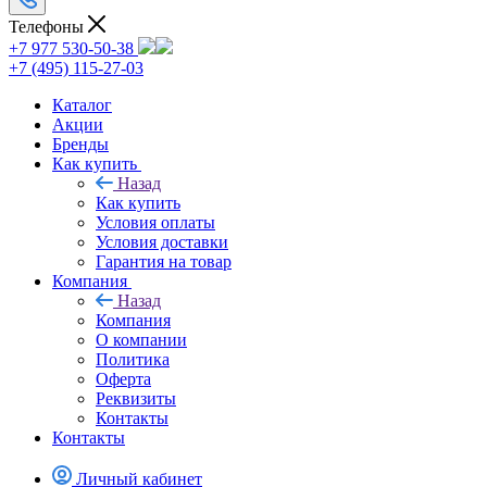
Телефоны
+7 977 530-50-38
+7 (495) 115-27-03
Каталог
Акции
Бренды
Как купить
Назад
Как купить
Условия оплаты
Условия доставки
Гарантия на товар
Компания
Назад
Компания
О компании
Политика
Оферта
Реквизиты
Контакты
Контакты
Личный кабинет