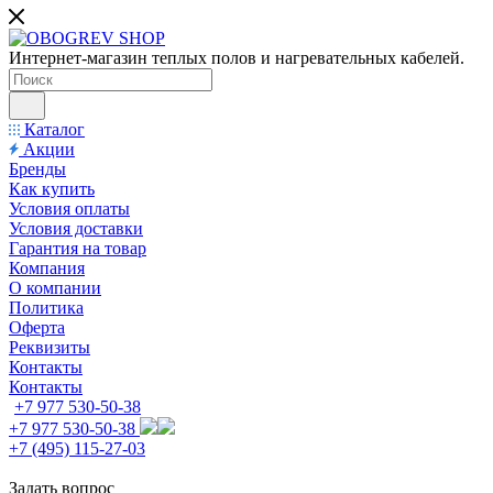
Интернет-магазин теплых полов и нагревательных кабелей.
Каталог
Акции
Бренды
Как купить
Условия оплаты
Условия доставки
Гарантия на товар
Компания
О компании
Политика
Оферта
Реквизиты
Контакты
Контакты
+7 977 530-50-38
+7 977 530-50-38
+7 (495) 115-27-03
Задать вопрос