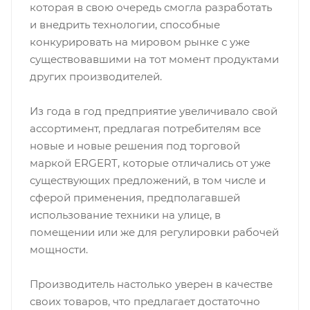
которая в свою очередь смогла разработать
и внедрить технологии, способные
конкурировать на мировом рынке с уже
существовавшими на тот момент продуктами
других производителей.
Из года в год предприятие увеличивало свой
ассортимент, предлагая потребителям все
новые и новые решения под торговой
маркой ERGERT, которые отличались от уже
существующих предложений, в том числе и
сферой применения, предполагавшей
использование техники на улице, в
помещении или же для регулировки рабочей
мощности.
Производитель настолько уверен в качестве
своих товаров, что предлагает достаточно