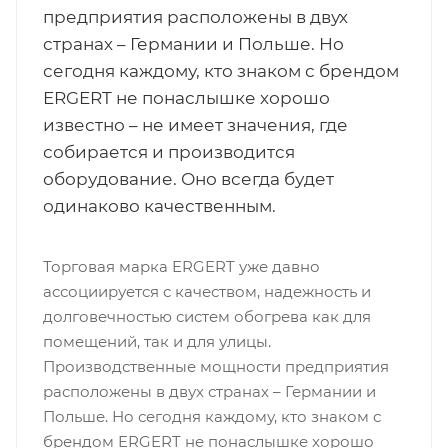
предприятия расположены в двух
странах – Германии и Польше. Но
сегодня каждому, кто знаком с брендом
ERGERT не понаслышке хорошо
известно – не имеет значения, где
собирается и производится
оборудование. Оно всегда будет
одинаково качественным.
Торговая марка ERGERT уже давно
ассоциируется с качеством, надежность и
долговечностью систем обогрева как для
помещений, так и для улицы.
Производственные мощности предприятия
расположены в двух странах – Германии и
Польше. Но сегодня каждому, кто знаком с
брендом ERGERT не понаслышке хорошо