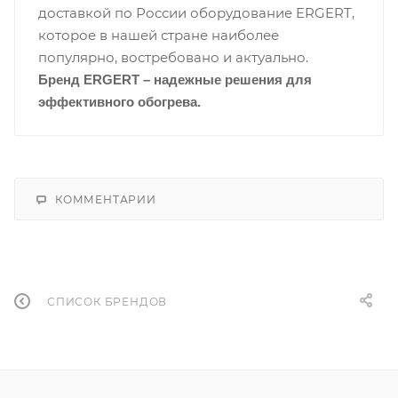
доставкой по России оборудование ERGERT,
которое в нашей стране наиболее
популярно, востребовано и актуально.
Бренд ERGERT – надежные решения для
эффективного обогрева.
КОММЕНТАРИИ
СПИСОК БРЕНДОВ