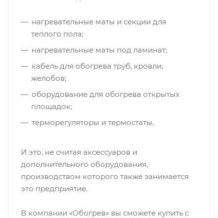
нагревательные маты и секции для
теплого пола;
нагревательные маты под ламинат;
кабель для обогрева труб, кровли,
желобов;
оборудование для обогрева открытых
площадок;
терморегуляторы и термостаты.
И это, не считая аксессуаров и
дополнительного оборудования,
производством которого также занимается
это предприятие.
В компании «Обогрев» вы сможете купить с