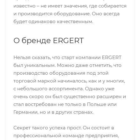
известно – не имеет значения, где собирается
и производится оборудование. Оно всегда
будет одинаково качественным.
О бренде ERGERT
Нельзя сказать, что старт компании ERGERT
был уникальным. Можно даже отметить, что
производство оборудования под этой
торговой маркой начиналось, как и у многих,
с небольшого ассортимента. Однако уже
очень скоро он был существенно расширен и
стал востребован не только в Польше или
Германии, но и в других странах.
Секрет такого успеха прост. Он состоит в
профессиональной команде предприятия,