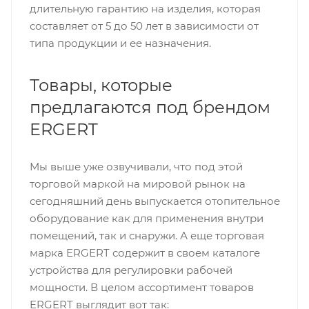
длительную гарантию на изделия, которая
составляет от 5 до 50 лет в зависимости от
типа продукции и ее назначения.
Товары, которые
предлагаются под брендом
ERGERT
Мы выше уже озвучивали, что под этой
торговой маркой на мировой рынок на
сегодняшний день выпускается отопительное
оборудование как для применения внутри
помещений, так и снаружи. А еще торговая
марка ERGERT содержит в своем каталоге
устройства для регулировки рабочей
мощности. В целом ассортимент товаров
ERGERT выглядит вот так: