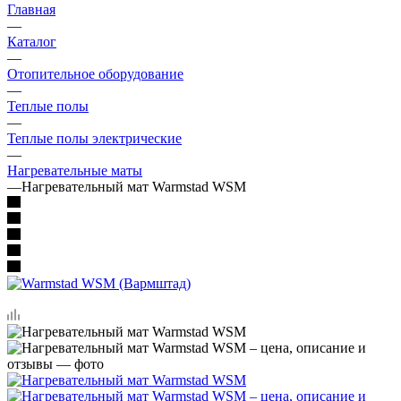
Главная
—
Каталог
—
Отопительное оборудование
—
Теплые полы
—
Теплые полы электрические
—
Нагревательные маты
—
Нагревательный мат Warmstad WSM