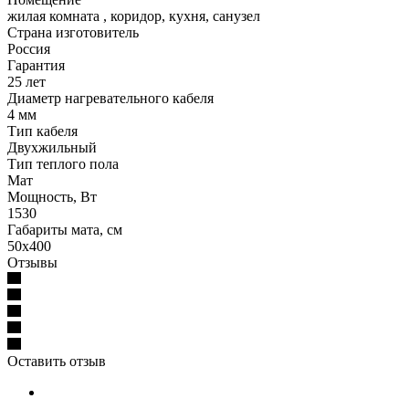
жилая комната , коридор, кухня, санузел
Страна изготовитель
Россия
Гарантия
25 лет
Диаметр нагревательного кабеля
4 мм
Тип кабеля
Двухжильный
Тип теплого пола
Maт
Мощность, Вт
1530
Габариты мата, см
50x400
Отзывы
Оставить отзыв