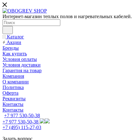
Интернет-магазин теплых полов и нагревательных кабелей.
Каталог
Акции
Бренды
Как купить
Условия оплаты
Условия доставки
Гарантия на товар
Компания
О компании
Политика
Оферта
Реквизиты
Контакты
Контакты
+7 977 530-50-38
+7 977 530-50-38
+7 (495) 115-27-03
Задать вопрос