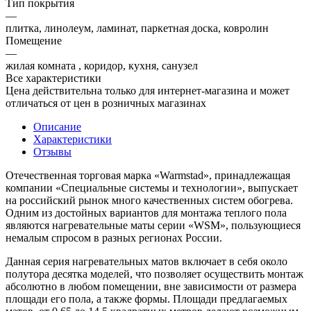
Тип покрытия
—
плитка, линолеум, ламинат, паркетная доска, ковролин
Помещение
—
жилая комната , коридор, кухня, санузел
Все характеристики
Цена действительна только для интернет-магазина и может
отличаться от цен в розничных магазинах
Описание
Характеристики
Отзывы
Отечественная торговая марка «Warmstad», принадлежащая
компании «Специальные системы и технологии», выпускает
на российский рынок много качественных систем обогрева.
Одним из достойных вариантов для монтажа теплого пола
являются нагревательные маты серии «WSM», пользующиеся
немалым спросом в разных регионах России.
Данная серия нагревательных матов включает в себя около
полутора десятка моделей, что позволяет осуществить монтаж
абсолютно в любом помещении, вне зависимости от размера
площади его пола, а также формы. Площади предлагаемых