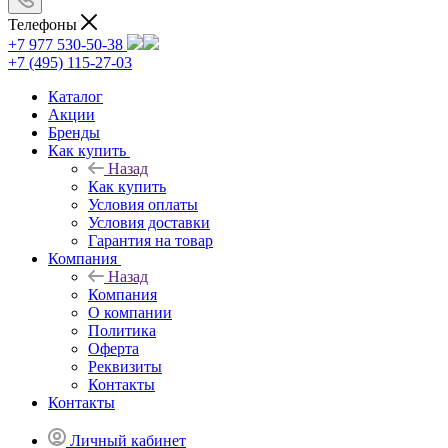
Телефоны
+7 977 530-50-38
+7 (495) 115-27-03
Каталог
Акции
Бренды
Как купить
Назад
Как купить
Условия оплаты
Условия доставки
Гарантия на товар
Компания
Назад
Компания
О компании
Политика
Оферта
Реквизиты
Контакты
Контакты
Личный кабинет