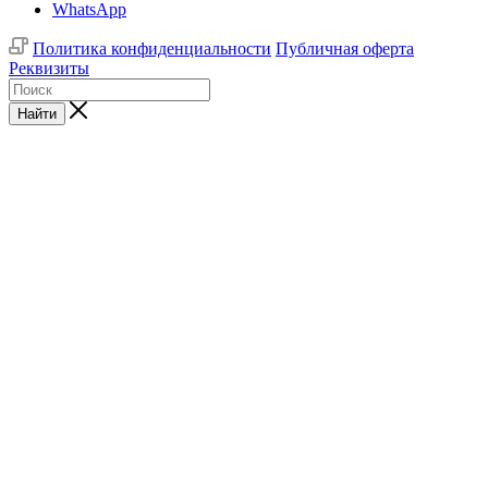
WhatsApp
Политика конфиденциальности
Публичная оферта
Реквизиты
Найти