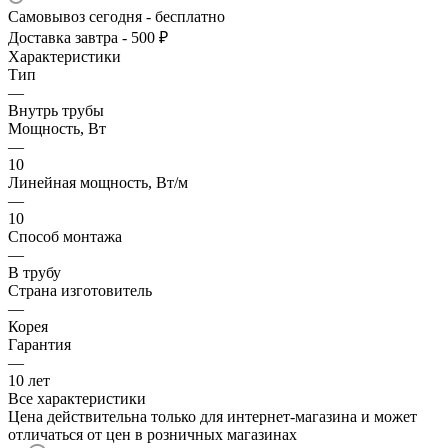
Самовывоз сегодня - бесплатно
Доставка завтра - 500 ₽
Характеристики
Тип
—
Внутрь трубы
Мощность, Вт
—
10
Линейная мощность, Вт/м
—
10
Способ монтажа
—
В трубу
Страна изготовитель
—
Корея
Гарантия
—
10 лет
Все характеристики
Цена действительна только для интернет-магазина и может
отличаться от цен в розничных магазинах