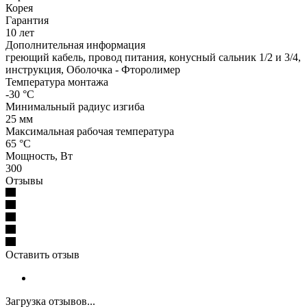
Корея
Гарантия
10 лет
Дополнительная информация
греющий кабель, провод питания, конусный сальник 1/2 и 3/4,
инструкция, Оболочка - Фторолимер
Температура монтажа
-30 °С
Минимальный радиус изгиба
25 мм
Максимальная рабочая температура
65 °C
Мощность, Вт
300
Отзывы
Оставить отзыв
Загрузка отзывов...