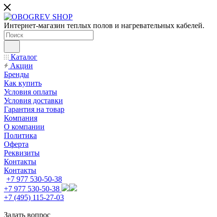
Интернет-магазин теплых полов и нагревательных кабелей.
Каталог
Акции
Бренды
Как купить
Условия оплаты
Условия доставки
Гарантия на товар
Компания
О компании
Политика
Оферта
Реквизиты
Контакты
Контакты
+7 977 530-50-38
+7 977 530-50-38
+7 (495) 115-27-03
Задать вопрос