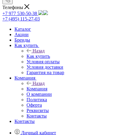
Телефоны
+7 977 530-50-38
+7 (495) 115-27-03
Каталог
Акции
Бренды
Как купить
Назад
Как купить
Условия оплаты
Условия доставки
Гарантия на товар
Компания
Назад
Компания
О компании
Политика
Оферта
Реквизиты
Контакты
Контакты
Личный кабинет