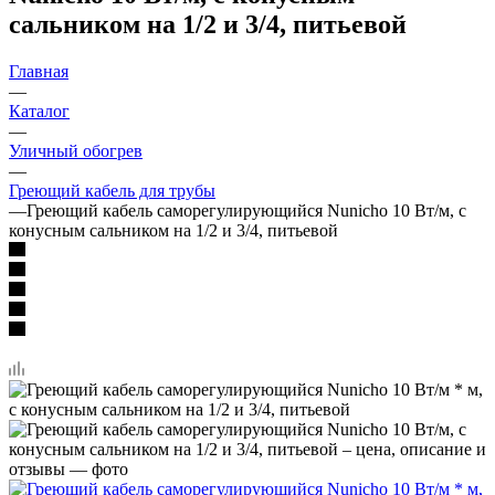
сальником на 1/2 и 3/4, питьевой
Главная
—
Каталог
—
Уличный обогрев
—
Греющий кабель для трубы
—
Греющий кабель саморегулирующийся Nunicho 10 Вт/м, с
конусным сальником на 1/2 и 3/4, питьевой