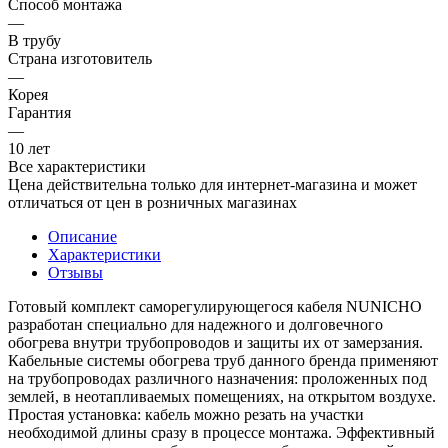
Способ монтажа
—
В трубу
Страна изготовитель
—
Корея
Гарантия
—
10 лет
Все характеристики
Цена действительна только для интернет-магазина и может
отличаться от цен в розничных магазинах
Описание
Характеристики
Отзывы
Готовый комплект саморегулирующегося кабеля NUNICHO
разработан специально для надежного и долговечного
обогрева внутри трубопроводов и защиты их от замерзания.
Кабельные системы обогрева труб данного бренда применяют
на трубопроводах различного назначения: проложенных под
землей, в неотапливаемых помещениях, на открытом воздухе.
Простая установка: кабель можно резать на участки
необходимой длины сразу в процессе монтажа. Эффективный