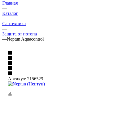
Главная
—
Каталог
—
Сантехника
—
Защита от потопа
—
Neptun Aquacontrol
Артикул:
2156529