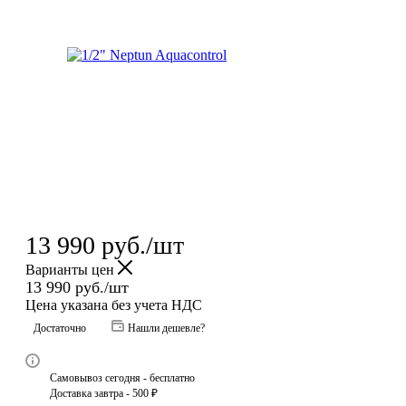
13 990
руб.
/шт
Варианты цен
13 990
руб.
/шт
Цена указана без учета НДС
Достаточно
Нашли дешевле?
Самовывоз сегодня - бесплатно
Доставка завтра - 500 ₽