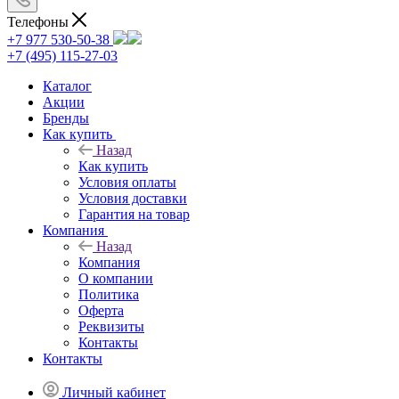
Телефоны
+7 977 530-50-38
+7 (495) 115-27-03
Каталог
Акции
Бренды
Как купить
Назад
Как купить
Условия оплаты
Условия доставки
Гарантия на товар
Компания
Назад
Компания
О компании
Политика
Оферта
Реквизиты
Контакты
Контакты
Личный кабинет