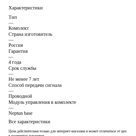
Характеристики
Тип
—
Комплект
Страна изготовитель
—
Россия
Гарантия
—
4 года
Срок службы
—
Не менее 7 лет
Способ передачи сигнала
—
Проводной
Модуль управления в комплекте
—
Neptun base
Все характеристики
Цена действительна только для интернет-магазина и может отличаться от цен
в розничных магазинах