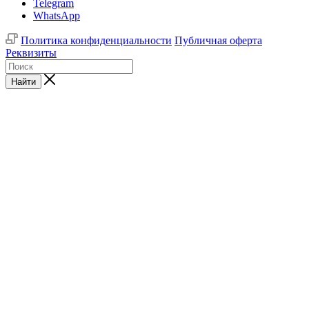
Telegram
WhatsApp
Политика конфиденциальности
Публичная оферта
Реквизиты
Найти