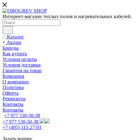
Интернет-магазин теплых полов и нагревательных кабелей.
Каталог
Акции
Бренды
Как купить
Условия оплаты
Условия доставки
Гарантия на товар
Компания
О компании
Политика
Оферта
Реквизиты
Контакты
Контакты
+7 977 530-50-38
+7 977 530-50-38
+7 (495) 115-27-03
Задать вопрос