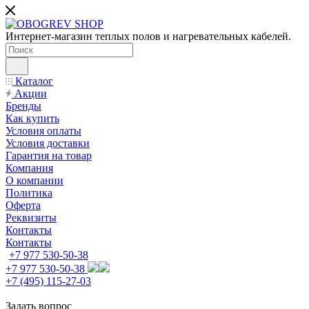
Интернет-магазин теплых полов и нагревательных кабелей.
Каталог
Акции
Бренды
Как купить
Условия оплаты
Условия доставки
Гарантия на товар
Компания
О компании
Политика
Оферта
Реквизиты
Контакты
Контакты
+7 977 530-50-38
+7 977 530-50-38
+7 (495) 115-27-03
Задать вопрос