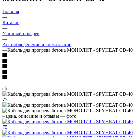
Главная
—
Каталог
—
Уличный обогрев
—
Антиобледенение и снеготаяние
—
Кабель для прогрева бетона МОНОЛИТ - SPYHEAT CD-40