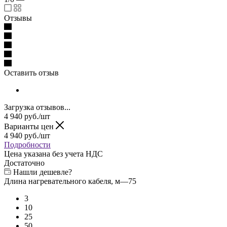
Отзывы
Оставить отзыв
Загрузка отзывов...
4 940
руб.
/шт
Варианты цен
4 940
руб.
/шт
Подробности
Цена указана без учета НДС
Достаточно
Нашли дешевле?
Длина нагревательного кабеля, м
—
75
3
10
25
50