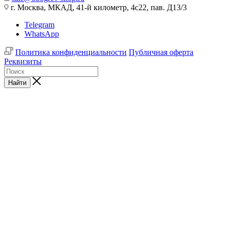
г. Москва, МКАД, 41-й километр, 4с22, пав. Д13/3
Telegram
WhatsApp
Политика конфиденциальности
Публичная оферта
Реквизиты
Найти