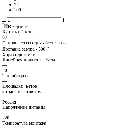
75
100
В корзину
Купить в 1 клик
Самовывоз сегодня - бесплатно
Доставка завтра - 500 ₽
Характеристики
Линейная мощность, Вт/м
—
40
Тип обогрева
—
Площадки, Бетон
Страна изготовитель
—
Россия
Напряжение питания
—
220
Температура монтажа
—