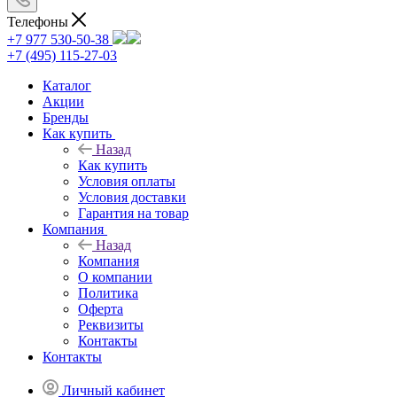
Телефоны
+7 977 530-50-38
+7 (495) 115-27-03
Каталог
Акции
Бренды
Как купить
Назад
Как купить
Условия оплаты
Условия доставки
Гарантия на товар
Компания
Назад
Компания
О компании
Политика
Оферта
Реквизиты
Контакты
Контакты
Личный кабинет