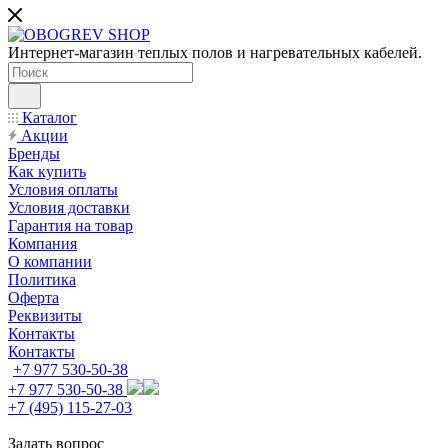
Интернет-магазин теплых полов и нагревательных кабелей.
Каталог
Акции
Бренды
Как купить
Условия оплаты
Условия доставки
Гарантия на товар
Компания
О компании
Политика
Оферта
Реквизиты
Контакты
Контакты
+7 977 530-50-38
+7 977 530-50-38
+7 (495) 115-27-03
Задать вопрос