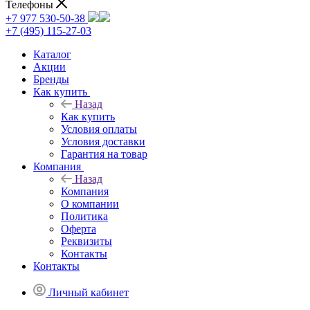
Телефоны
+7 977 530-50-38
+7 (495) 115-27-03
Каталог
Акции
Бренды
Как купить
Назад
Как купить
Условия оплаты
Условия доставки
Гарантия на товар
Компания
Назад
Компания
О компании
Политика
Оферта
Реквизиты
Контакты
Контакты
Личный кабинет