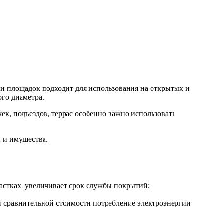
и площадок подходит для использования на открытых и
ого диаметра.
ек, подъездов, террас особенно важно использовать
 и имущества.
астках; увеличивает срок службы покрытий;
 сравнительной стоимости потребление электроэнергии