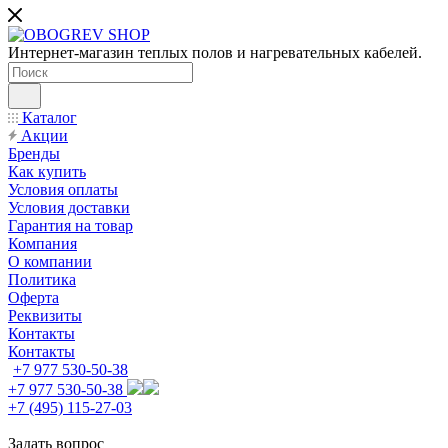
Интернет-магазин теплых полов и нагревательных кабелей.
Каталог
Акции
Бренды
Как купить
Условия оплаты
Условия доставки
Гарантия на товар
Компания
О компании
Политика
Оферта
Реквизиты
Контакты
Контакты
+7 977 530-50-38
+7 977 530-50-38
+7 (495) 115-27-03
Задать вопрос