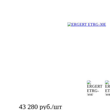
43 280
руб.
/шт