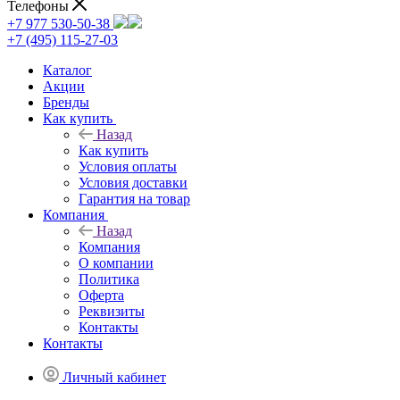
Телефоны
+7 977 530-50-38
+7 (495) 115-27-03
Каталог
Акции
Бренды
Как купить
Назад
Как купить
Условия оплаты
Условия доставки
Гарантия на товар
Компания
Назад
Компания
О компании
Политика
Оферта
Реквизиты
Контакты
Контакты
Личный кабинет